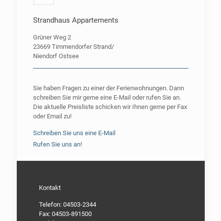
Strandhaus Appartements
Grüner Weg 2
23669 Timmendorfer Strand/
Niendorf Ostsee
Sie haben Fragen zu einer der Ferienwohnungen. Dann
schreiben Sie mir gerne eine E-Mail oder rufen Sie an.
Die aktuelle Preisliste schicken wir Ihnen gerne per Fax
oder Email zu!
Schreiben Sie uns eine E-Mail
Rufen Sie uns an!
Kontakt
Telefon: 04503-2344
Fax: 04503-891500