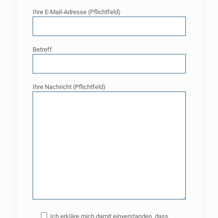
Ihre E-Mail-Adresse (Pflichtfeld)
Betreff
Ihre Nachricht (Pflichtfeld)
Ich erkläre mich damit einverstanden, dass