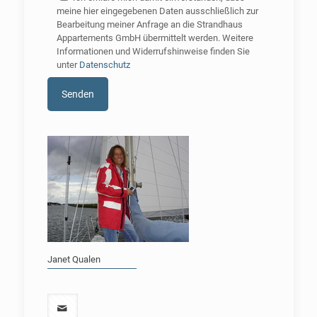
meine hier eingegebenen Daten ausschließlich zur
Bearbeitung meiner Anfrage an die Strandhaus
Appartements GmbH übermittelt werden. Weitere
Informationen und Widerrufshinweise finden Sie
unter
Datenschutz
Janet Qualen