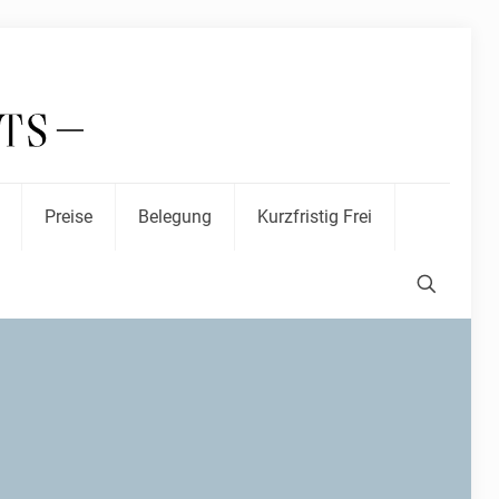
Preise
Belegung
Kurzfristig Frei