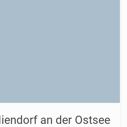
iendorf an der Ostsee