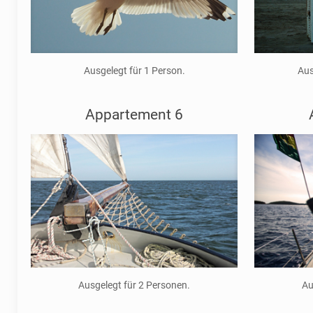
Ausgelegt für 1 Person.
Aus
Appartement 6
Ausgelegt für 2 Personen.
Au