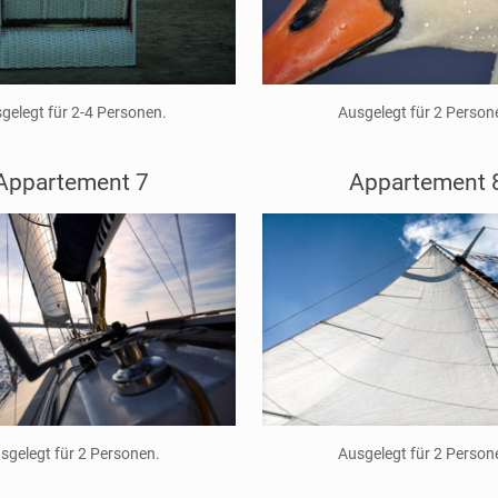
gelegt für 2-4 Personen.
Ausgelegt für 2 Person
Appartement 7
Appartement 
sgelegt für 2 Personen.
Ausgelegt für 2 Person