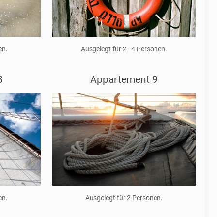
en.
Ausgelegt für 2 - 4 Personen.
8
Appartement 9
en.
Ausgelegt für 2 Personen.