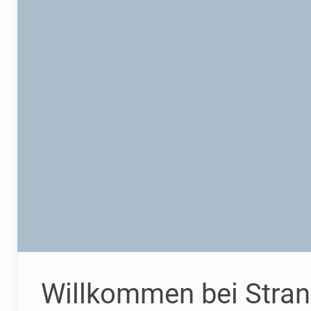
Willkommen bei Stran