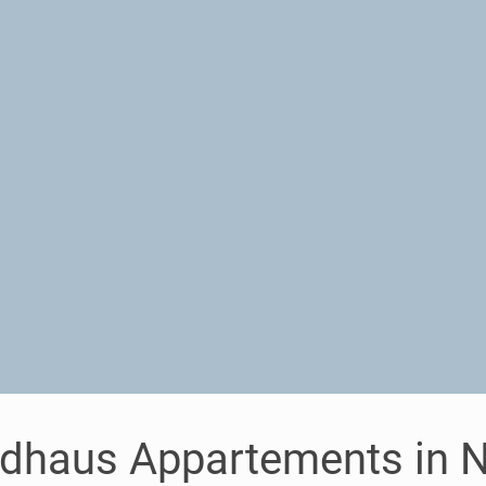
dhaus Appartements in N